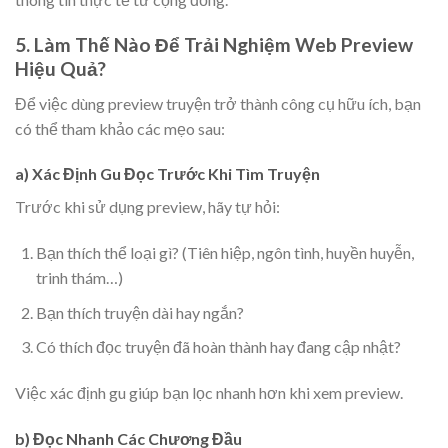
5. Làm Thế Nào Để Trải Nghiệm Web Preview
Hiệu Quả?
Để việc dùng preview truyện trở thành công cụ hữu ích, bạn
có thể tham khảo các mẹo sau:
a) Xác Định Gu Đọc Trước Khi Tìm Truyện
Trước khi sử dụng preview, hãy tự hỏi:
Bạn thích thể loại gì? (Tiên hiệp, ngôn tình, huyền huyễn,
trinh thám…)
Bạn thích truyện dài hay ngắn?
Có thích đọc truyện đã hoàn thành hay đang cập nhật?
Việc xác định gu giúp bạn lọc nhanh hơn khi xem preview.
b) Đọc Nhanh Các Chương Đầu