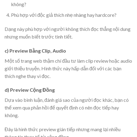
không?
Phù hợp với độc giả thích nhẹ nhàng hay hardcore?
Dạng này phù hợp với người không thích đọc thẳng nội dung
nhưng muốn biết trước tình tiết.
c) Preview Bằng Clip, Audio
Một số trang web thậm chí đầu tư làm clip review hoặc audio
giới thiệu truyện. Hình thức này hấp dẫn đối với các bạn
thích nghe thay vì đọc.
d) Preview Cộng Đồng
Dựa vào bình luận, đánh giá sao của người đọc khác, bạn có
thể xem qua phản hồi để quyết định có nên đọc tiếp hay
không.
Đây là hình thức preview gián tiếp nhưng mang lại nhiều
thông tin thực tế từ cộng đồng.