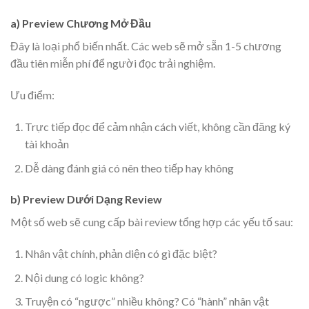
a) Preview Chương Mở Đầu
Đây là loại phổ biến nhất. Các web sẽ mở sẵn 1-5 chương
đầu tiên miễn phí để người đọc trải nghiệm.
Ưu điểm:
Trực tiếp đọc để cảm nhận cách viết, không cần đăng ký
tài khoản
Dễ dàng đánh giá có nên theo tiếp hay không
b) Preview Dưới Dạng Review
Một số web sẽ cung cấp bài review tổng hợp các yếu tố sau:
Nhân vật chính, phản diện có gì đặc biệt?
Nội dung có logic không?
Truyện có “ngược” nhiều không? Có “hành” nhân vật