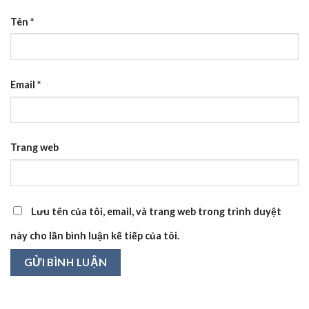
Tên
*
Email
*
Trang web
Lưu tên của tôi, email, và trang web trong trình duyệt
này cho lần bình luận kế tiếp của tôi.