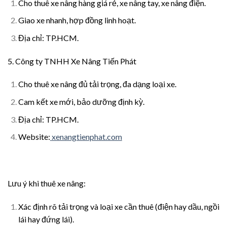
Cho thuê xe nâng hàng giá rẻ, xe nâng tay, xe nâng điện.
Giao xe nhanh, hợp đồng linh hoạt.
Địa chỉ: TP.HCM.
5. Công ty TNHH Xe Nâng Tiến Phát
Cho thuê xe nâng đủ tải trọng, đa dạng loại xe.
Cam kết xe mới, bảo dưỡng định kỳ.
Địa chỉ: TP.HCM.
Website:
xenangtienphat.com
Lưu ý khi thuê xe nâng:
Xác định rõ tải trọng và loại xe cần thuê (điện hay dầu, ngồi
lái hay đứng lái).