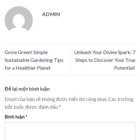
ADMIN
Grow Green! Simple
Unleash Your Divine Spark: 7
Sustainable Gardening Tips
Steps to Discover Your True
for a Healthier Planet
Potential!
Để lại một bình luận
Email của bạn sẽ không được hiển thị công khai.
Các trường
bắt buộc được đánh dấu
*
Bình luận
*