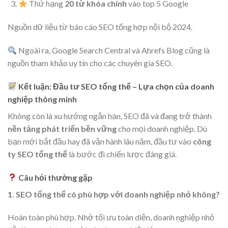
Thứ hạng
20 từ khóa chính
vào top 5 Google
Nguồn dữ liệu từ báo cáo SEO tổng hợp nội bộ 2024.
Ngoài ra, Google Search Central và Ahrefs Blog cũng là
nguồn tham khảo uy tín cho các chuyên gia SEO.
Kết luận: Đầu tư SEO tổng thể – Lựa chọn của doanh
nghiệp thông minh
Không còn là xu hướng ngắn hạn, SEO đã và đang trở thành
nền tảng phát triển bền vững
cho mọi doanh nghiệp. Dù
bạn mới bắt đầu hay đã vận hành lâu năm, đầu tư vào
công
ty SEO tổng thể
là bước đi chiến lược đáng giá.
Câu hỏi thường gặp
1. SEO tổng thể có phù hợp với doanh nghiệp nhỏ không?
Hoàn toàn phù hợp. Nhờ tối ưu toàn diện, doanh nghiệp nhỏ