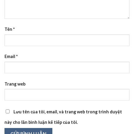
Tên
*
Email
*
Trang web
Lưu tên của tôi, email, và trang web trong trình duyệt
này cho lần bình luận kế tiếp của tôi.